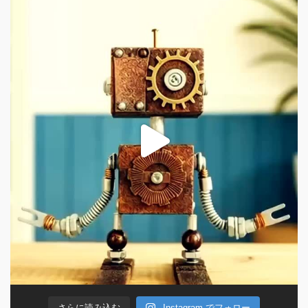
さらに読み込む
Instagram でフォロー