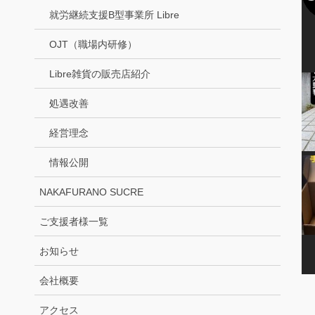
就労継続支援B型事業所 Libre
OJT（職場内研修）
Libre雑貨の販売店紹介
処遇改善
経営理念
情報公開
NAKAFURANO SUCRE
ご支援者様一覧
お知らせ
会社概要
アクセス