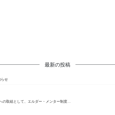
最新の投稿
知らせ
への取組として、エルダー・メンター制度…