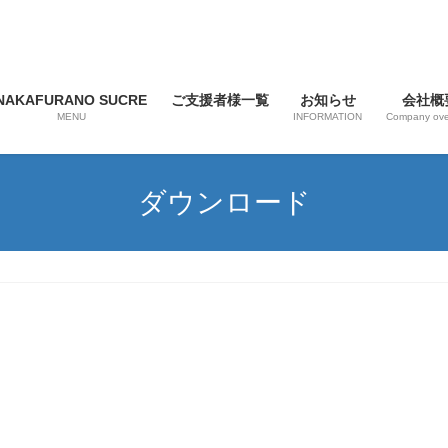
NAKAFURANO SUCRE
ご支援者様一覧
お知らせ
会社概
MENU
INFORMATION
Company ove
ダウンロード